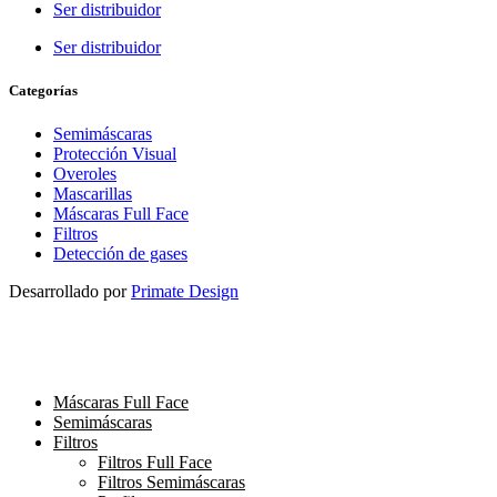
Ser distribuidor
Ser distribuidor
Categorías
Semimáscaras
Protección Visual
Overoles
Mascarillas
Máscaras Full Face
Filtros
Detección de gases
Desarrollado por
Primate Design
Máscaras Full Face
Semimáscaras
Filtros
Filtros Full Face
Filtros Semimáscaras