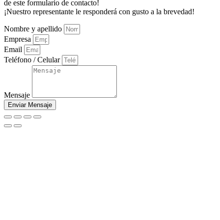
de este formulario de contacto!
¡Nuestro representante le responderá con gusto a la brevedad!
Nombre y apellido
Empresa
Email
Teléfono / Celular
Mensaje
Enviar Mensaje