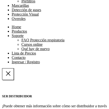
Prefiltros
Mascarillas
Detección de gases
Protección Visual
Overoles
Home
Productos
Soporte
FAQ Protección respiratoria
Cursos online
Qué hay de nuevo
Lista de Precios
Contacto
Ingresar / Registro
SER DISTRIBUIDOR
¡Puede obtener más información sobre cómo ser distribuidor a través