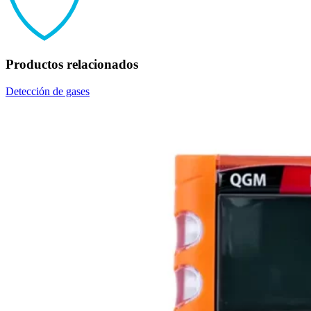
Productos relacionados
Detección de gases