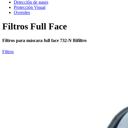
Detección de gases
Protección Visual
Overoles
Filtros Full Face
Filtros para máscara full face 732-N Bifiltro
Filtros