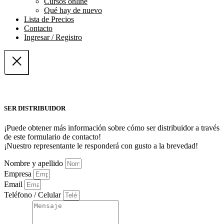
Cursos online
Qué hay de nuevo
Lista de Precios
Contacto
Ingresar / Registro
SER DISTRIBUIDOR
¡Puede obtener más información sobre cómo ser distribuidor a través
de este formulario de contacto!
¡Nuestro representante le responderá con gusto a la brevedad!
Nombre y apellido
Empresa
Email
Teléfono / Celular