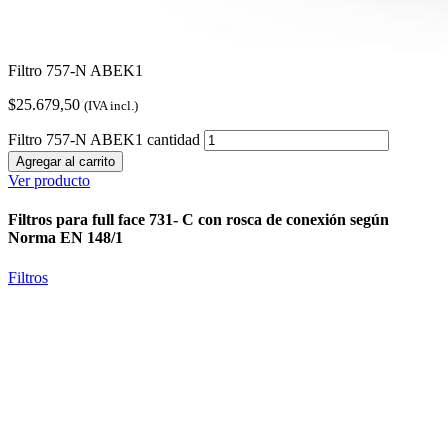
Filtro 757-N ABEK1
$
25.679,50
(IVA incl.)
Filtro 757-N ABEK1 cantidad
Agregar al carrito
Ver producto
Filtros para full face 731- C con rosca de conexión según
Norma EN 148/1
Filtros