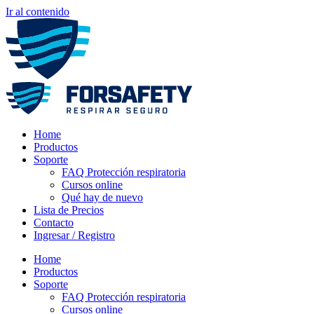
Ir al contenido
Home
Productos
Soporte
FAQ Protección respiratoria
Cursos online
Qué hay de nuevo
Lista de Precios
Contacto
Ingresar / Registro
Home
Productos
Soporte
FAQ Protección respiratoria
Cursos online