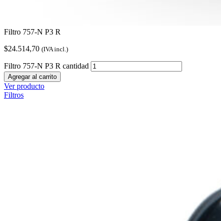
Filtro 757-N P3 R
$
24.514,70
(IVA incl.)
Filtro 757-N P3 R cantidad
Agregar al carrito
Ver producto
Filtros