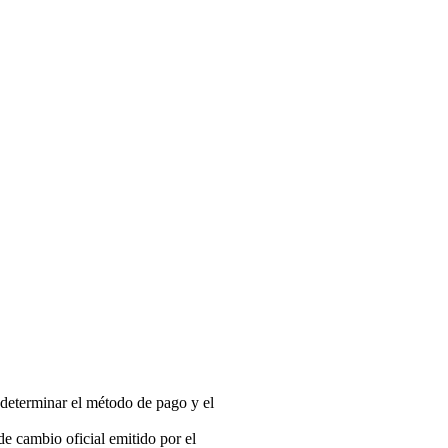
 determinar el método de pago y el
 de cambio oficial emitido por el