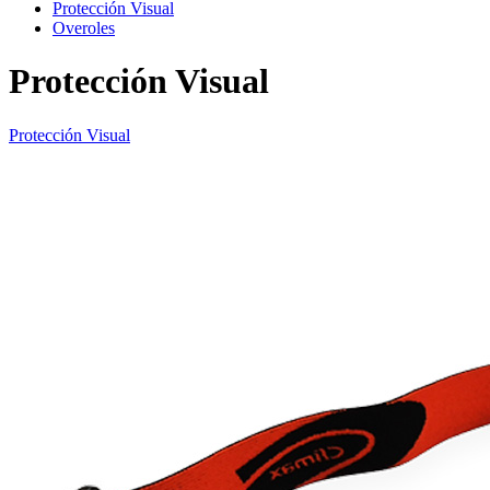
Protección Visual
Overoles
Protección Visual
Protección Visual