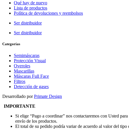
Qué hay de nuevo
Lista de productos
Política de devoluciones y reembolsos
Ser distribuidor
Ser distribuidor
Categorías
Semimáscaras
Protección Visual
Overoles
Mascarillas
Máscaras Full Face
Filtros
Detección de gases
Desarrollado por
Primate Design
IMPORTANTE
Si elige “Pago a coordinar” nos contactaremos con Usted para
envío de los productos.
El total de su pedido podría variar de acuerdo al valor del tipo